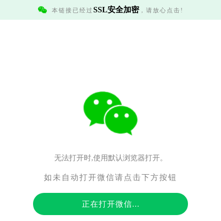
SSL安全加密
本链接已经过
，请放心点击!
无法打开时,使用默认浏览器打开。
如未自动打开微信请点击下方按钮
正在打开微信...